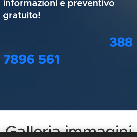
informazioni e preventivo
gratuito!
388
7896 561
Galleria immagini