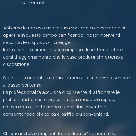
conformità.
Abbiamo le necessarie certificazioni che ci consentono di
operare in questo campo certificando i nostri interventi
secondo le disposizioni di legge.
Inoltre periodicamente, siamo impegnati nel frequentare i
corsi di aggiornamento che le case produttrici mettono a
disposizione.
Questo ci consente di offrire al mercato un servizio sempre
al passo coi tempi.
La professionalità acquisita ci consente di affrontare le
problematiche che si presentano, in modo più rapido,
riducendo in questo modo i tempi di intervento e
consentendoci di applicare tariffe più convenienti.
Chi può installare impianti termoidraulici? La normativa