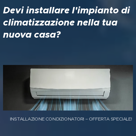
Devi installare l'impianto di
climatizzazione nella tua
nuova casa?
❄️ INSTALLAZIONE CONDIZIONATORI – OFFERTA SPECIALE!
❄️