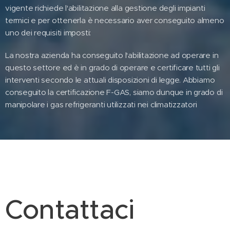
vigente richiede l'abilitazione alla gestione degli impianti
termici e per ottenerla è necessario aver conseguito almeno
uno dei requisiti imposti:
La nostra azienda ha conseguito l'abilitazione ad operare in
questo settore ed è in grado di operare e certificare tutti gli
interventi secondo le attuali disposizioni di legge. Abbiamo
conseguito la certificazione F-GAS, siamo dunque in grado di
manipolare i gas refrigeranti utilizzati nei climatizzatori
Contattaci