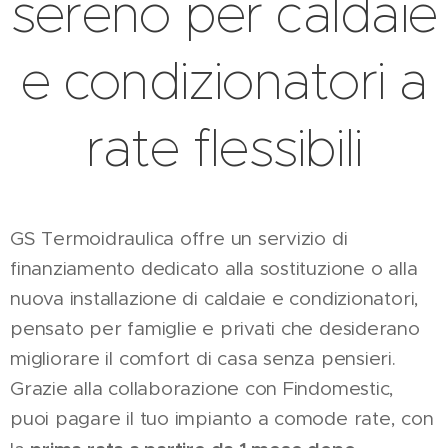
sereno per caldaie
e condizionatori a
rate flessibili
GS Termoidraulica offre un servizio di
finanziamento dedicato alla sostituzione o alla
nuova installazione di caldaie e condizionatori,
pensato per famiglie e privati che desiderano
migliorare il comfort di casa senza pensieri.
Grazie alla collaborazione con Findomestic,
puoi pagare il tuo impianto a comode rate, con