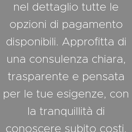
nel dettaglio tutte le
opzioni di pagamento
disponibili. Approfitta di
una consulenza chiara,
trasparente e pensata
per le tue esigenze, con
la tranquillità di
conoscere subito costi,