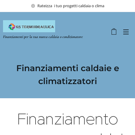
Rateizza i tuo progetti caldaia o clima
Finanziamenti per la tua nuova caldaia o condizionatore
Finanziamenti caldaie e
climatizzatori
Finanziamento