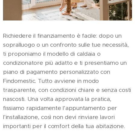
Richiedere il finanziamento è facile: dopo un
sopralluogo o un confronto sulle tue necessità,
ti proponiamo il modello di caldaia o
condizionatore più adatto e ti presentiamo un
piano di pagamento personalizzato con
Findomestic. Tutto avviene in modo
trasparente, con condizioni chiare e senza costi
nascosti. Una volta approvata la pratica,
fissiamo rapidamente l’appuntamento per
l’installazione, così non devi rinviare lavori
importanti per il comfort della tua abitazione.