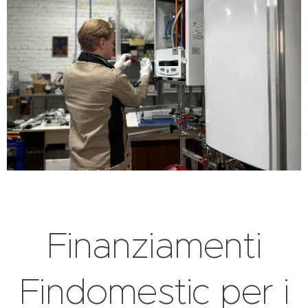
Finanziamenti
Findomestic per i