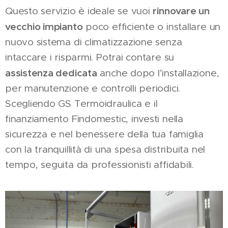
rinnovare un
Questo servizio è ideale se vuoi
vecchio impianto
poco efficiente o installare un
nuovo sistema di climatizzazione senza
intaccare i risparmi. Potrai contare su
assistenza dedicata
anche dopo l’installazione,
per manutenzione e controlli periodici.
Scegliendo GS Termoidraulica e il
finanziamento Findomestic, investi nella
sicurezza e nel benessere della tua famiglia
con la tranquillità di una spesa distribuita nel
tempo, seguita da professionisti affidabili.