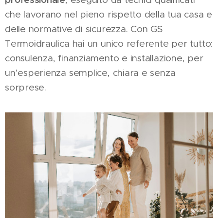
che lavorano nel pieno rispetto della tua casa e
delle normative di sicurezza. Con GS
Termoidraulica hai un unico referente per tutto:
consulenza, finanziamento e installazione, per
un’esperienza semplice, chiara e senza
sorprese.