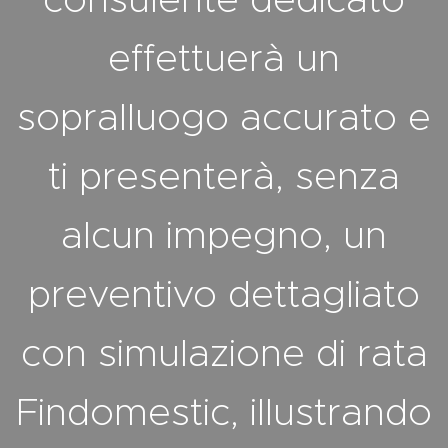
effettuerà un
sopralluogo accurato e
ti presenterà, senza
alcun impegno, un
preventivo dettagliato
con simulazione di rata
Findomestic, illustrando