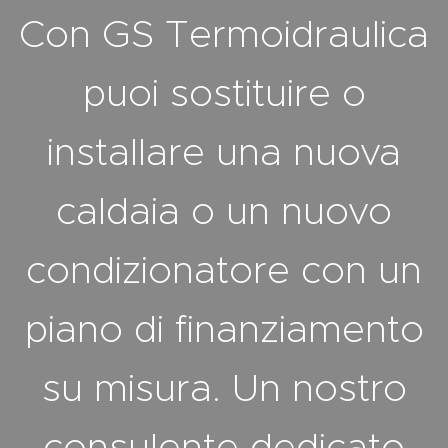
Con GS Termoidraulica
puoi sostituire o
installare una nuova
caldaia o un nuovo
condizionatore con un
piano di finanziamento
su misura. Un nostro
consulente dedicato