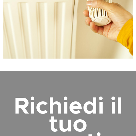
Richiedi il
tuo